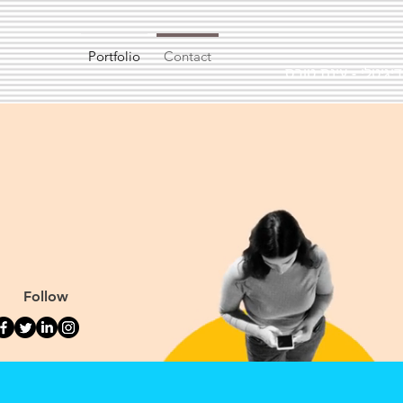
Portfolio
Contact
דיגיטלי - עינת טורס
Follow