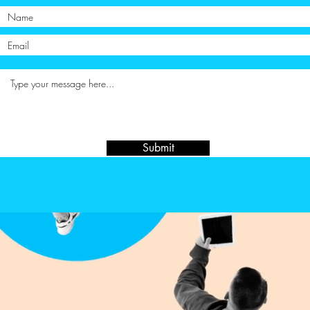
Submit